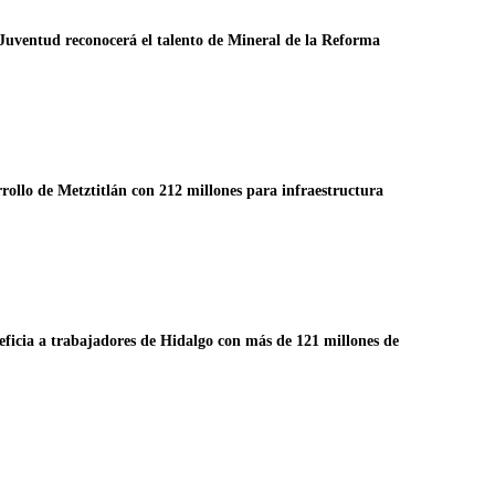
Juventud reconocerá el talento de Mineral de la Reforma
ollo de Metztitlán con 212 millones para infraestructura
eficia a trabajadores de Hidalgo con más de 121 millones de