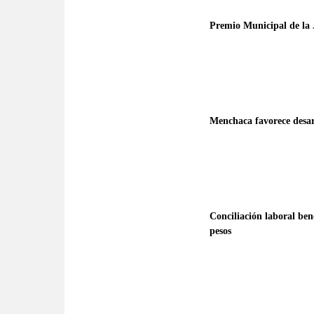
Premio Municipal de la 
Menchaca favorece desarr
Conciliación laboral ben
pesos