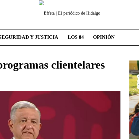
SEGURIDAD Y JUSTICIA
LOS 84
OPINIÓN
programas clientelares