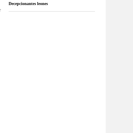
Decepcionantes leones