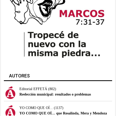
AUTORES
Editorial EFFETÁ
(802)
Reelección municipal: resultados o problemas
YO COMO QUE OÍ...
(1137)
YO COMO QUE OÍ… que Rosalinda, Mera y Mendoza