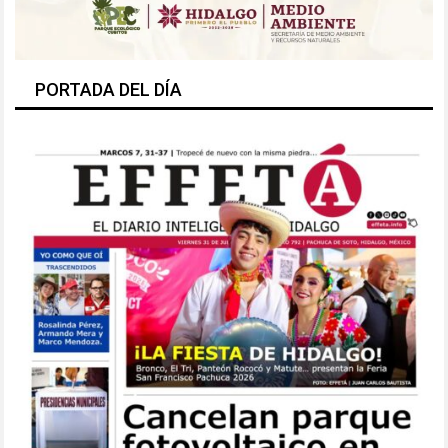
PORTADA DEL DÍA