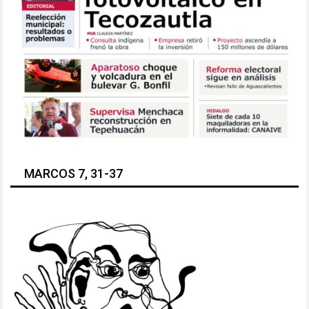
MARCOS 7, 31-37