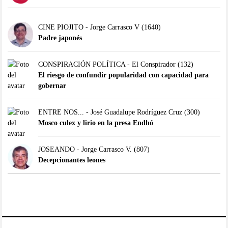
CINE PIOJITO - Jorge Carrasco V
(1640)
Padre japonés
CONSPIRACIÓN POLÍTICA - El Conspirador
(132)
El riesgo de confundir popularidad con capacidad para
gobernar
ENTRE NOS... - José Guadalupe Rodríguez Cruz
(300)
Mosco culex y lirio en la presa Endhó
JOSEANDO - Jorge Carrasco V.
(807)
Decepcionantes leones