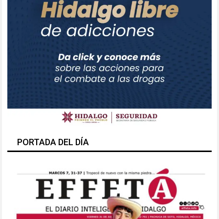
PORTADA DEL DÍA