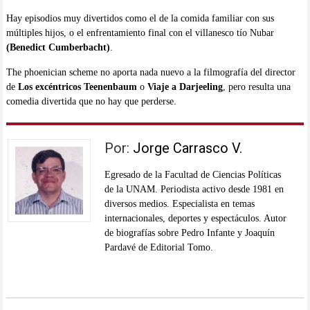
Hay episodios muy divertidos como el de la comida familiar con sus
múltiples hijos, o el enfrentamiento final con el villanesco tío Nubar
(Benedict Cumberbacht)
.
The phoenician scheme no aporta nada nuevo a la filmografía del director
de
Los excéntricos Teenenbaum
o
Viaje a Darjeeling
, pero resulta una
comedia divertida que no hay que perderse.
Por:
Jorge Carrasco V.
Egresado de la Facultad de Ciencias Políticas
de la UNAM. Periodista activo desde 1981 en
diversos medios. Especialista en temas
internacionales, deportes y espectáculos. Autor
de biografías sobre Pedro Infante y Joaquín
Pardavé de Editorial Tomo.