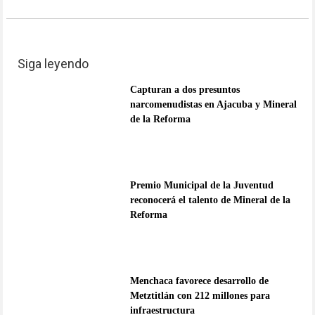
Siga leyendo
Capturan a dos presuntos
narcomenudistas en Ajacuba y Mineral
de la Reforma
Premio Municipal de la Juventud
reconocerá el talento de Mineral de la
Reforma
Menchaca favorece desarrollo de
Metztitlán con 212 millones para
infraestructura