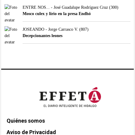
ENTRE NOS... - José Guadalupe Rodríguez Cruz
(300)
Mosco culex y lirio en la presa Endhó
JOSEANDO - Jorge Carrasco V.
(807)
Decepcionantes leones
Quiénes somos
Aviso de Privacidad