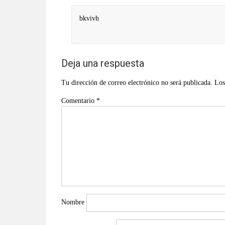
bkvivh
Deja una respuesta
Tu dirección de correo electrónico no será publicada.
Los
Comentario
*
Nombre