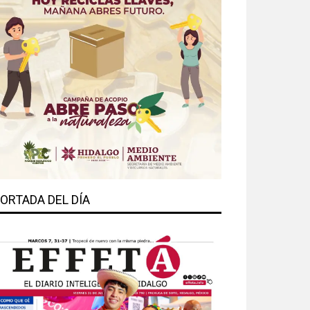
ORTADA DEL DÍA