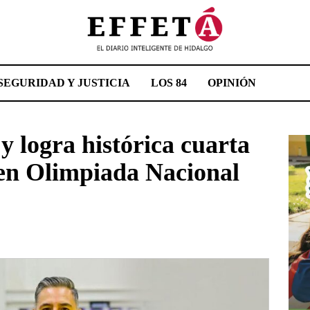
SEGURIDAD Y JUSTICIA
LOS 84
OPINIÓN
y logra histórica cuarta
 en Olimpiada Nacional