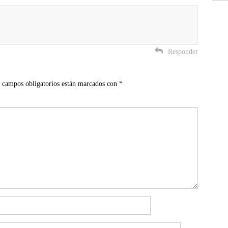
Responder
 campos obligatorios están marcados con
*