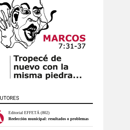
UTORES
Editorial EFFETÁ
(802)
Reelección municipal: resultados o problemas