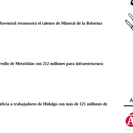
Juventud reconocerá el talento de Mineral de la Reforma
ollo de Metztitlán con 212 millones para infraestructura
A
eficia a trabajadores de Hidalgo con más de 121 millones de