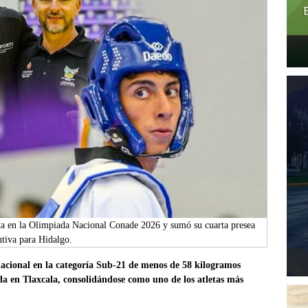
ta en la Olimpiada Nacional Conade 2026 y sumó su cuarta presea
tiva para Hidalgo.
cional en la categoría Sub-21 de menos de 58 kilogramos
a en Tlaxcala, consolidándose como uno de los atletas más