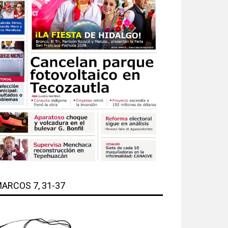
ARCOS 7, 31-37