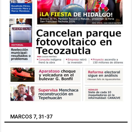
MARCOS 7, 31-37