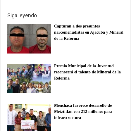
Siga leyendo
Capturan a dos presuntos
narcomenudistas en Ajacuba y Mineral
de la Reforma
Premio Municipal de la Juventud
reconocerá el talento de Mineral de la
Reforma
Menchaca favorece desarrollo de
Metztitlán con 212 millones para
infraestructura