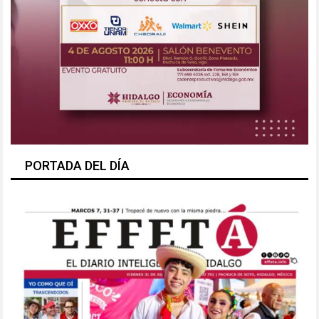
PORTADA DEL DÍA