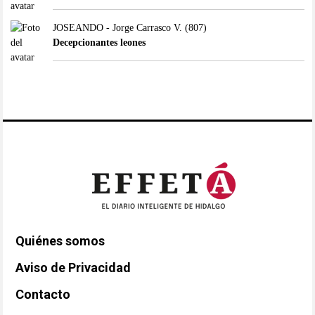
JOSEANDO - Jorge Carrasco V.
(807)
Decepcionantes leones
Quiénes somos
Aviso de Privacidad
Contacto