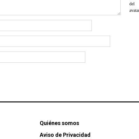
Quiénes somos
Aviso de Privacidad