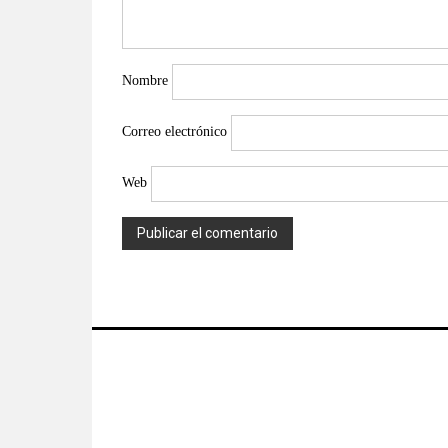
Nombre
Correo electrónico
Web