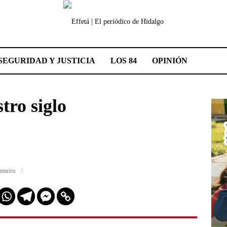
SEGURIDAD Y JUSTICIA
LOS 84
OPINIÓN
tro siglo
tarios