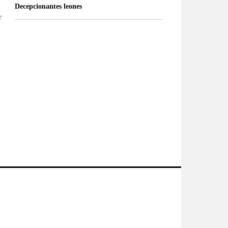
Decepcionantes leones