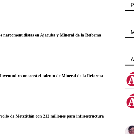
P
M
s narcomenudistas en Ajacuba y Mineral de la Reforma
A
Juventud reconocerá el talento de Mineral de la Reforma
ollo de Metztitlán con 212 millones para infraestructura