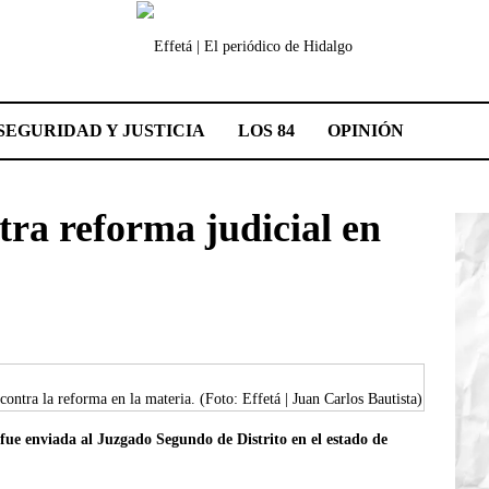
SEGURIDAD Y JUSTICIA
LOS 84
OPINIÓN
tra reforma judicial en
contra la reforma en la materia. (Foto: Effetá | Juan Carlos Bautista)
l fue enviada al Juzgado Segundo de Distrito en el estado de