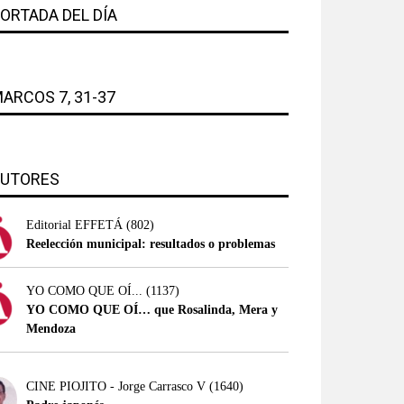
ORTADA DEL DÍA
ARCOS 7, 31-37
UTORES
Editorial EFFETÁ
(802)
Reelección municipal: resultados o problemas
YO COMO QUE OÍ...
(1137)
YO COMO QUE OÍ… que Rosalinda, Mera y
Mendoza
CINE PIOJITO - Jorge Carrasco V
(1640)