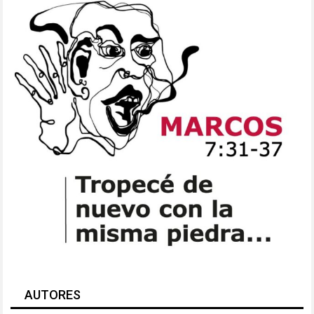
AUTORES