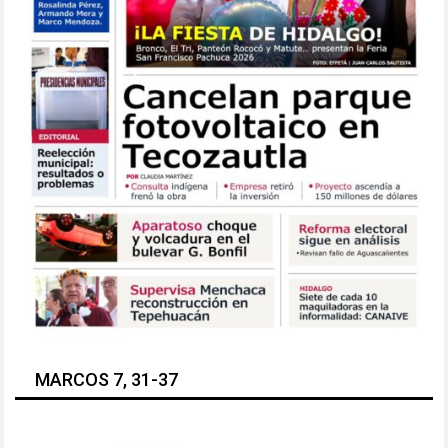
MARCOS 7, 31-37