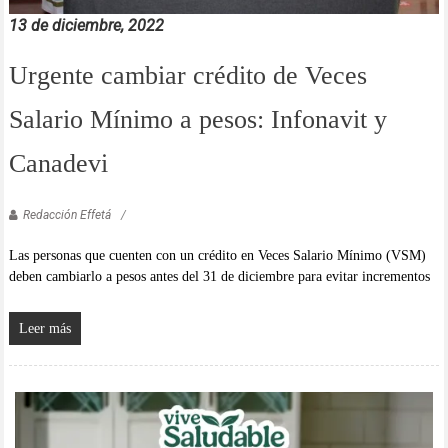
13 de diciembre, 2022
Urgente cambiar crédito de Veces
Salario Mínimo a pesos: Infonavit y
Canadevi
Redacción Effetá
Las personas que cuenten con un crédito en Veces Salario Mínimo (VSM)
deben cambiarlo a pesos antes del 31 de diciembre para evitar incrementos
Leer más