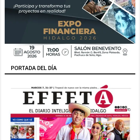
PORTADA DEL DÍA