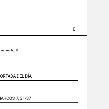
ORTADA DEL DÍA
ARCOS 7, 31-37