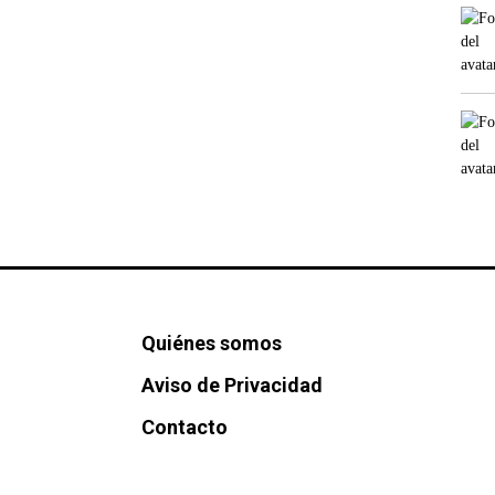
Quiénes somos
Aviso de Privacidad
Contacto