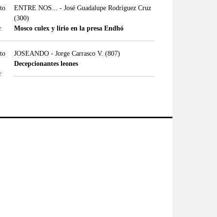
ENTRE NOS... - José Guadalupe Rodríguez Cruz
(300)
Mosco culex y lirio en la presa Endhó
JOSEANDO - Jorge Carrasco V.
(807)
Decepcionantes leones