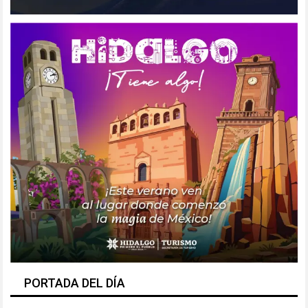
PORTADA DEL DÍA