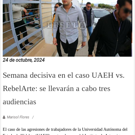
24 de octubre, 2024
Semana decisiva en el caso UAEH vs.
RebelArte: se llevarán a cabo tres
audiencias
Marisol Flores
El caso de las agresiones de trabajadores de la Universidad Autónoma del