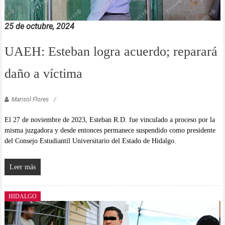
25 de octubre, 2024
UAEH: Esteban logra acuerdo; reparará
daño a víctima
Marisol Flores
El 27 de noviembre de 2023, Esteban R.D. fue vinculado a proceso por la
misma juzgadora y desde entonces permanece suspendido como presidente
del Consejo Estudiantil Universitario del Estado de Hidalgo.
Leer más
HIDALGO