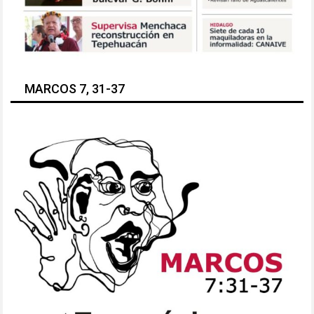
MARCOS 7, 31-37