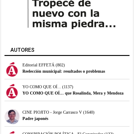
AUTORES
Editorial EFFETÁ
(802)
Reelección municipal: resultados o problemas
YO COMO QUE OÍ...
(1137)
YO COMO QUE OÍ… que Rosalinda, Mera y Mendoza
CINE PIOJITO - Jorge Carrasco V
(1640)
Padre japonés