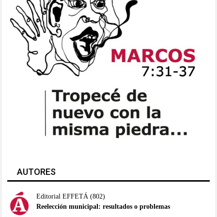
AUTORES
Editorial EFFETÁ
(802)
Reelección municipal: resultados o problemas