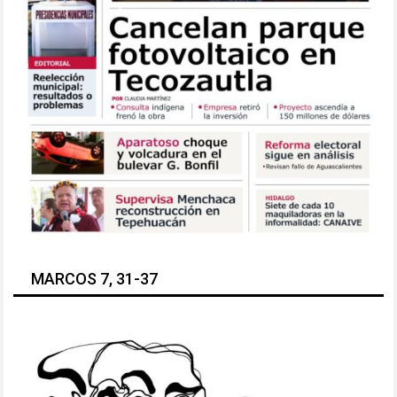
MARCOS 7, 31-37