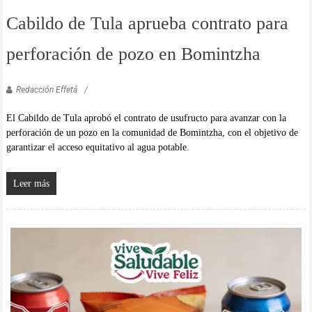
Cabildo de Tula aprueba contrato para
perforación de pozo en Bomintzha
Redacción Effetá
El Cabildo de Tula aprobó el contrato de usufructo para avanzar con la
perforación de un pozo en la comunidad de Bomintzha, con el objetivo de
garantizar el acceso equitativo al agua potable.
Leer más