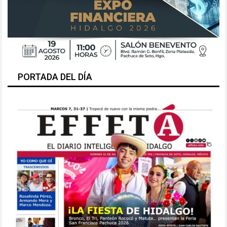
PORTADA DEL DÍA