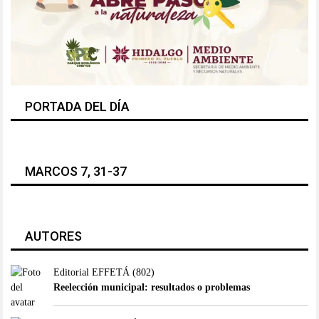
PORTADA DEL DÍA
MARCOS 7, 31-37
AUTORES
Editorial EFFETÁ
(802)
Reelección municipal: resultados o problemas