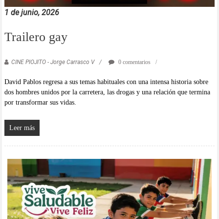
1 de junio, 2026
Trailero gay
CINE PIOJITO - Jorge Carrasco V
0 comentarios
David Pablos regresa a sus temas habituales con una intensa historia sobre
dos hombres unidos por la carretera, las drogas y una relación que termina
por transformar sus vidas.
Leer más