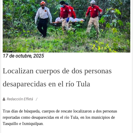
17 de octubre, 2025
Localizan cuerpos de dos personas
desaparecidas en el río Tula
Redacción Effetá
Tras días de búsqueda, cuerpos de rescate localizaron a dos personas
reportadas como desaparecidas en el río Tula, en los municipios de
Tasquillo e Ixmiquilpan.