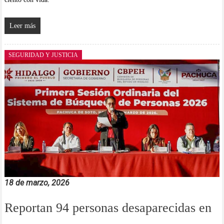
Leer más
SEGURIDAD Y JUSTICIA
18 de marzo, 2026
Reportan 94 personas desaparecidas en