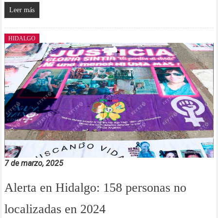
Leer más
HIDALGO
7 de marzo, 2025
Alerta en Hidalgo: 158 personas no
localizadas en 2024