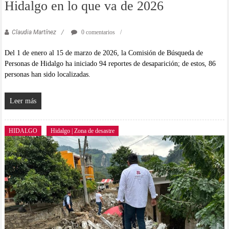
Hidalgo en lo que va de 2026
Claudia Martínez
0 comentarios
Del 1 de enero al 15 de marzo de 2026, la Comisión de Búsqueda de
Personas de Hidalgo ha iniciado 94 reportes de desaparición; de estos, 86
personas han sido localizadas.
Leer más
HIDALGO
Hidalgo | Zona de desastre