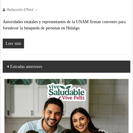
Redacción Effetá
Autoridades estatales y representantes de la UNAM firman convenio para
fortalecer la búsqueda de personas en Hidalgo.
Leer más
Navegación
Entradas anteriores
de
entradas