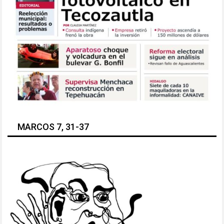
MARCOS 7, 31-37