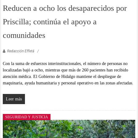
Reducen a ocho los desaparecidos por
Priscilla; continúa el apoyo a
comunidades
Redacción Effetá
Con la suma de esfuerzos interinstitucionales, el número de personas no
localizadas bajó a ocho, mientras que más de 260 pacientes han recibido
atención médica. El Gobierno de Hidalgo mantiene el despliegue de
maquinaria, ayuda humanitaria y personal operativo en las zonas afectadas.
Leer más
SEGURIDAD Y JUSTICIA