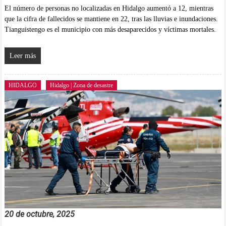
El número de personas no localizadas en Hidalgo aumentó a 12, mientras
que la cifra de fallecidos se mantiene en 22, tras las lluvias e inundaciones.
Tianguistengo es el municipio con más desaparecidos y víctimas mortales.
Leer más
HIDALGO
Hidalgo | Zona de desastre
20 de octubre, 2025