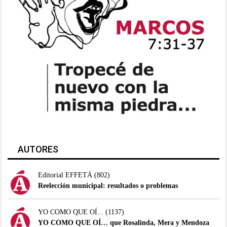
AUTORES
Editorial EFFETÁ
(802)
Reelección municipal: resultados o problemas
YO COMO QUE OÍ...
(1137)
YO COMO QUE OÍ… que Rosalinda, Mera y Mendoza