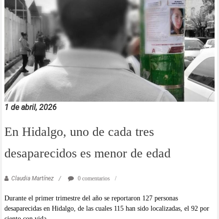
1 de abril, 2026
En Hidalgo, uno de cada tres
desaparecidos es menor de edad
Claudia Martínez
0 comentarios
Durante el primer trimestre del año se reportaron 127 personas
desaparecidas en Hidalgo, de las cuales 115 han sido localizadas, el 92 por
ciento con vida.