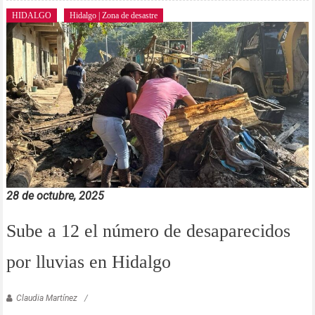
HIDALGO
Hidalgo | Zona de desastre
28 de octubre, 2025
Sube a 12 el número de desaparecidos
por lluvias en Hidalgo
Claudia Martínez