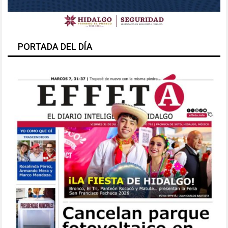
PORTADA DEL DÍA