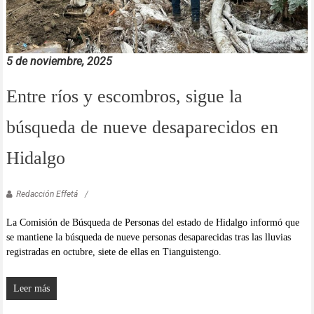
5 de noviembre, 2025
Entre ríos y escombros, sigue la
búsqueda de nueve desaparecidos en
Hidalgo
Redacción Effetá
La Comisión de Búsqueda de Personas del estado de Hidalgo informó que
se mantiene la búsqueda de nueve personas desaparecidas tras las lluvias
registradas en octubre, siete de ellas en Tianguistengo.
Leer más