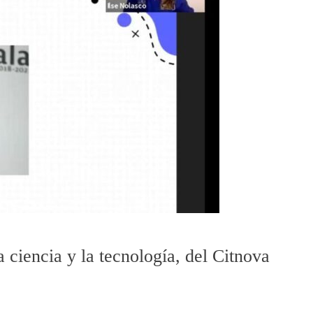
a ciencia y la tecnología, del Citnova