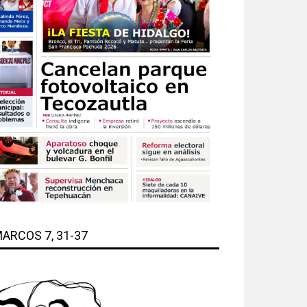
ARCOS 7, 31-37