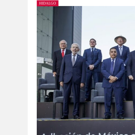
HIDALGO