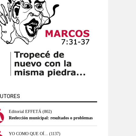
UTORES
Editorial EFFETÁ
(802)
Reelección municipal: resultados o problemas
YO COMO QUE OÍ...
(1137)