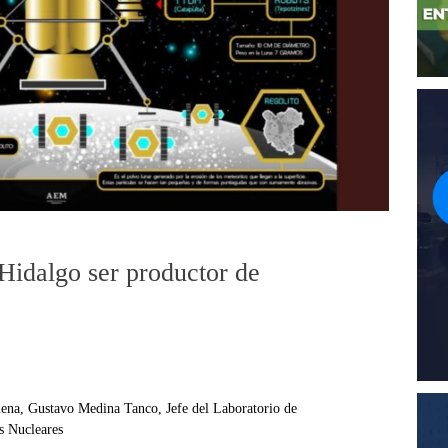
Hidalgo ser productor de
mena, Gustavo Medina Tanco, Jefe del Laboratorio de
s Nucleares