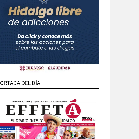
ORTADA DEL DÍA