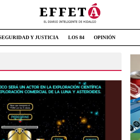
SEGURIDAD Y JUSTICIA
LOS 84
OPINIÓN