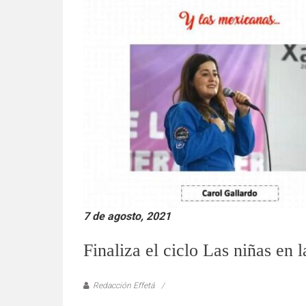
7 de agosto, 2021
Finaliza el ciclo Las niñas en l
Redacción Effetá