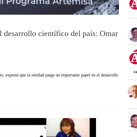
 desarrollo científico del país: Omar
c
, expresó que la entidad juega un importante papel en el desarrollo