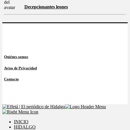
Decepcionantes leones
Quiénes somos
Aviso de Privacidad
Contacto
INICIO
HIDALGO