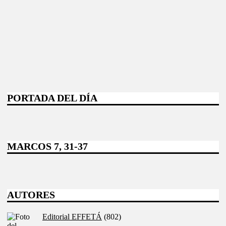
PORTADA DEL DÍA
MARCOS 7, 31-37
AUTORES
Editorial EFFETÁ
(802)