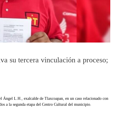
va su tercera vinculación a proceso;
el Ángel L.H., exalcalde de Tlaxcoapan, en un caso relacionado con
dos a la segunda etapa del Centro Cultural del municipio.