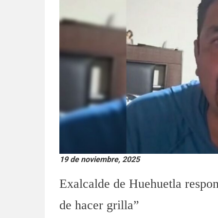
19 de noviembre, 2025
Exalcalde de Huehuetla respo
de hacer grilla”