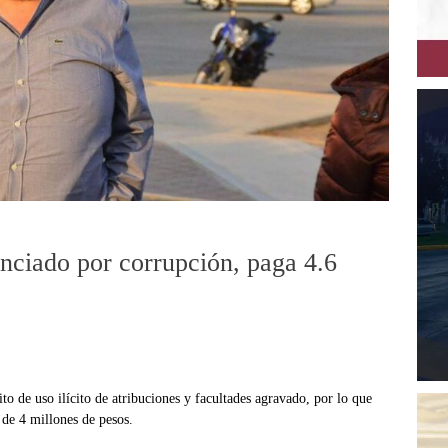
enciado por corrupción, paga 4.6
o de uso ilícito de atribuciones y facultades agravado, por lo que
 de 4 millones de pesos.