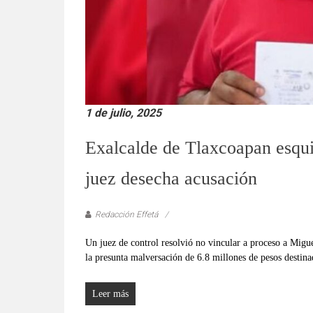
1 de julio, 2025
Exalcalde de Tlaxcoapan esqui
juez desecha acusación
Redacción Effetá
Un juez de control resolvió no vincular a proceso a Migu
la presunta malversación de 6.8 millones de pesos destina
Leer más