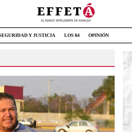
SEGURIDAD Y JUSTICIA
LOS 84
OPINIÓN