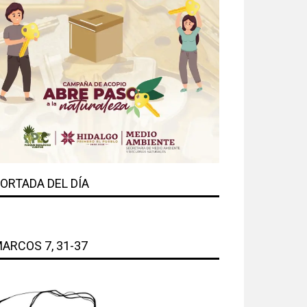
ORTADA DEL DÍA
ARCOS 7, 31-37