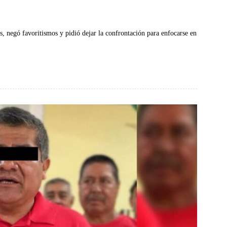
os, negó favoritismos y pidió dejar la confrontación para enfocarse en