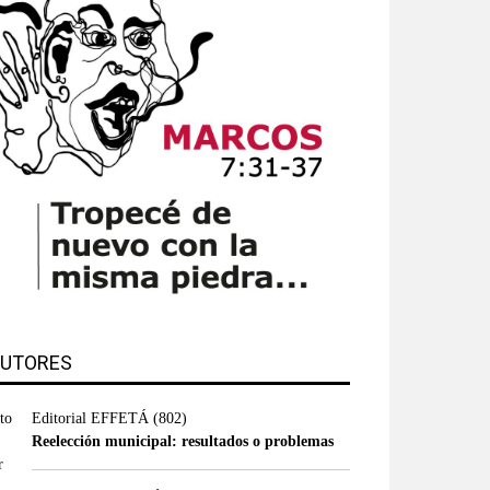
UTORES
Editorial EFFETÁ
(802)
Reelección municipal: resultados o problemas