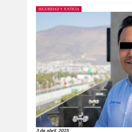
SEGURIDAD Y JUSTICIA
3 de abril, 2025