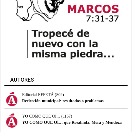
AUTORES
Editorial EFFETÁ
(802)
Reelección municipal: resultados o problemas
YO COMO QUE OÍ...
(1137)
YO COMO QUE OÍ… que Rosalinda, Mera y Mendoza