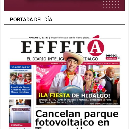
PORTADA DEL DÍA