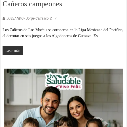
Cañeros campeones
JOSEANDO - Jorge Carrasco V.
Los Cañeros de Los Mochis se coronaron en la Liga Mexicana del Pacífico,
al derrotar en seis juegos a los Algodoneros de Guasave. Es
Leer más