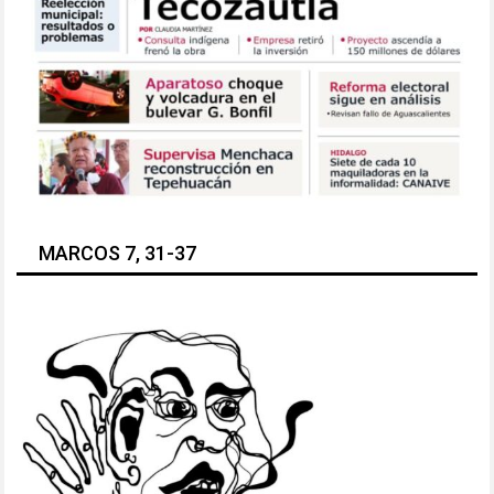
MARCOS 7, 31-37