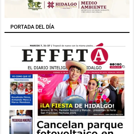
PORTADA DEL DÍA