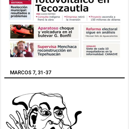
MARCOS 7, 31-37