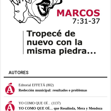
AUTORES
Editorial EFFETÁ
(802)
Reelección municipal: resultados o problemas
YO COMO QUE OÍ...
(1137)
YO COMO QUE OÍ… que Rosalinda, Mera y Mendoza