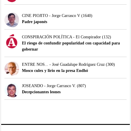
CINE PIOJITO - Jorge Carrasco V
(1640)
Padre japonés
CONSPIRACIÓN POLÍTICA - El Conspirador
(132)
El riesgo de confundir popularidad con capacidad para
gobernar
ENTRE NOS... - José Guadalupe Rodríguez Cruz
(300)
Mosco culex y lirio en la presa Endhó
JOSEANDO - Jorge Carrasco V.
(807)
Decepcionantes leones