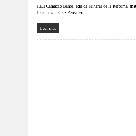
Raúl Camacho Baños, edil de Mineral de la Reforma, inau
Esperanza López Perea, en la
Leer más