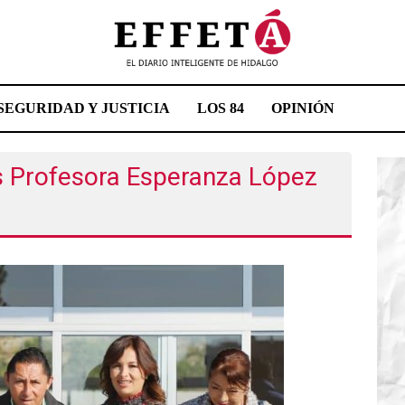
SEGURIDAD Y JUSTICIA
LOS 84
OPINIÓN
os Profesora Esperanza López