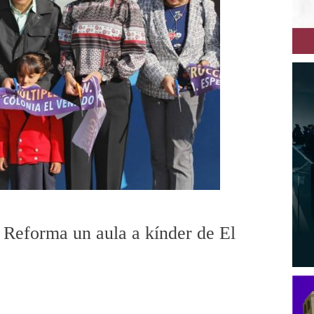
 Reforma un aula a kínder de El