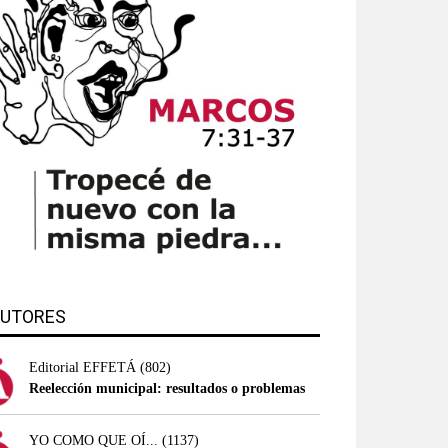
UTORES
Editorial EFFETÁ
(802)
Reelección municipal: resultados o problemas
YO COMO QUE OÍ...
(1137)