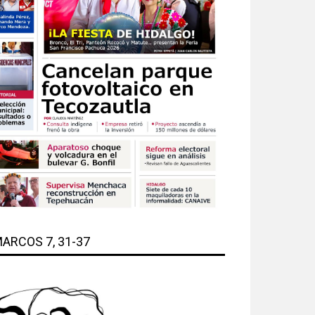
ARCOS 7, 31-37