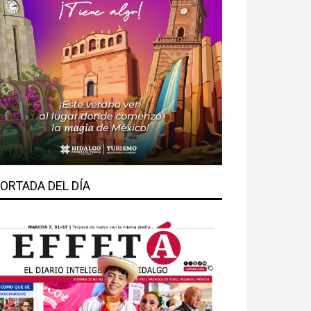
ORTADA DEL DÍA