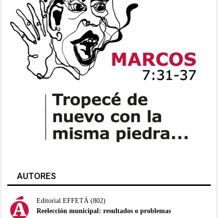
AUTORES
Editorial EFFETÁ
(802)
Reelección municipal: resultados o problemas