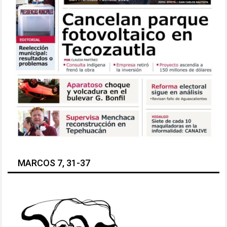
MARCOS 7, 31-37