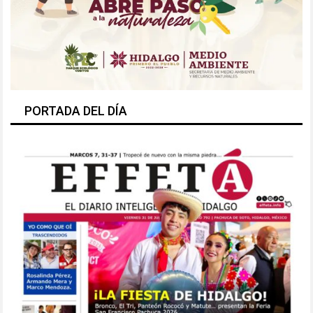
PORTADA DEL DÍA