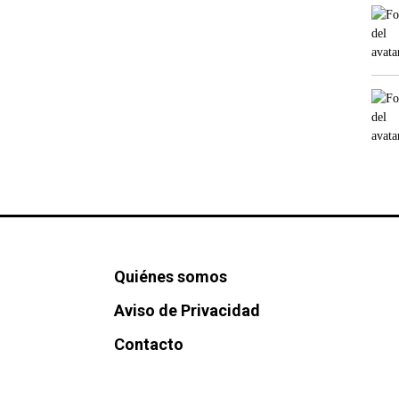
Quiénes somos
Aviso de Privacidad
Contacto