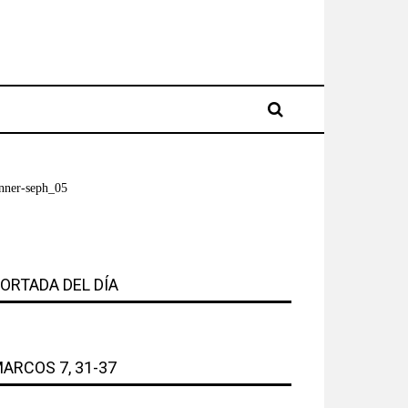
ORTADA DEL DÍA
ARCOS 7, 31-37