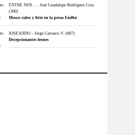
ENTRE NOS... - José Guadalupe Rodríguez Cruz
(300)
Mosco culex y lirio en la presa Endhó
JOSEANDO - Jorge Carrasco V.
(807)
Decepcionantes leones