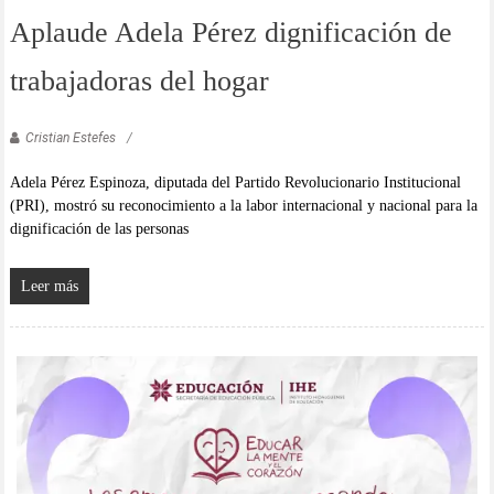
Aplaude Adela Pérez dignificación de
trabajadoras del hogar
Cristian Estefes
Adela Pérez Espinoza, diputada del Partido Revolucionario Institucional
(PRI), mostró su reconocimiento a la labor internacional y nacional para la
dignificación de las personas
Leer más