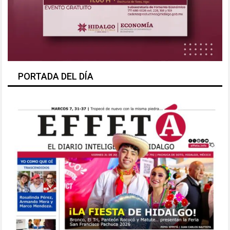
PORTADA DEL DÍA