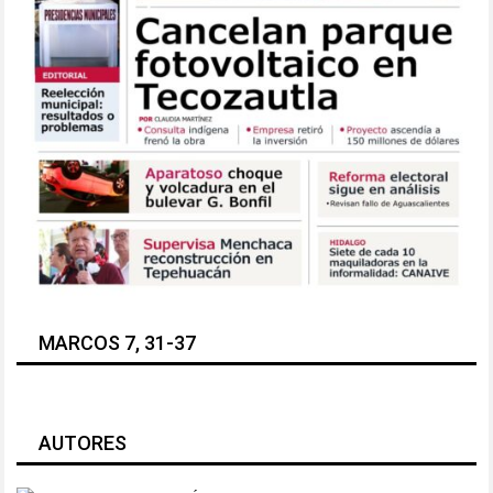
MARCOS 7, 31-37
AUTORES