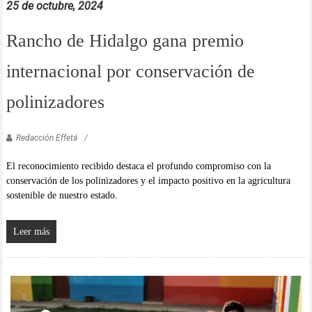
25 de octubre, 2024
Rancho de Hidalgo gana premio
internacional por conservación de
polinizadores
Redacción Effetá
El reconocimiento recibido destaca el profundo compromiso con la
conservación de los polinizadores y el impacto positivo en la agricultura
sostenible de nuestro estado.
Leer más