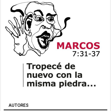
AUTORES