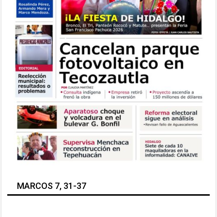
MARCOS 7, 31-37