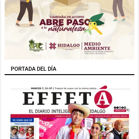
PORTADA DEL DÍA