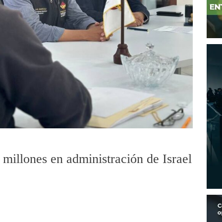
millones en administración de Israel