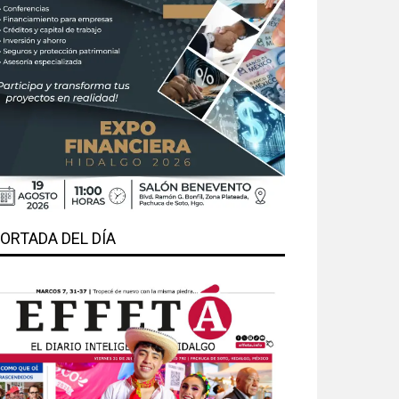
ORTADA DEL DÍA