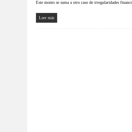
Este monto se suma a otro caso de irregularidades financi
Leer más