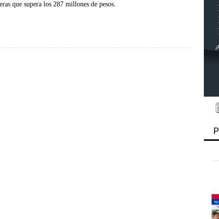
eras que supera los 287 millones de pesos.
P