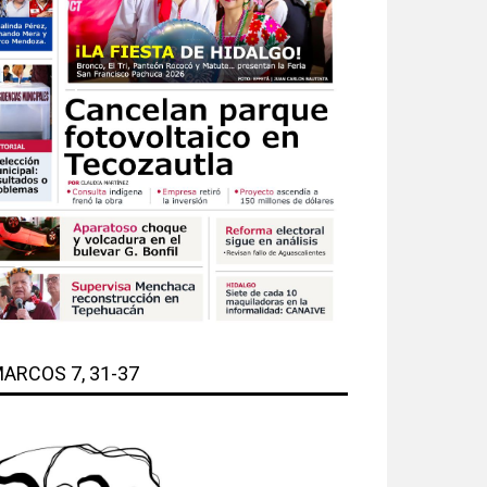
ARCOS 7, 31-37