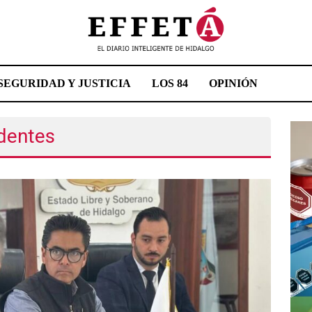
SEGURIDAD Y JUSTICIA
LOS 84
OPINIÓN
dentes