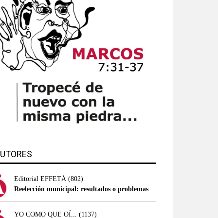
UTORES
Editorial EFFETÁ
(802)
Reelección municipal: resultados o problemas
YO COMO QUE OÍ...
(1137)