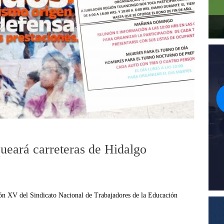
eará carreteras de Hidalgo
ión XV del Sindicato Nacional de Trabajadores de la Educación