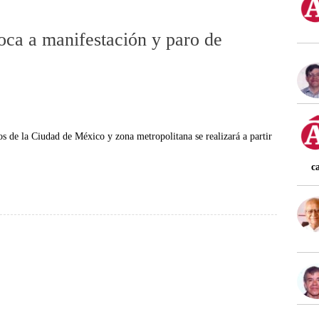
ca a manifestación y paro de
s de la Ciudad de México y zona metropolitana se realizará a partir
c