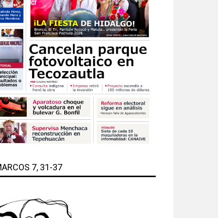
ARCOS 7, 31-37