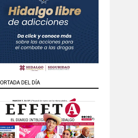
ORTADA DEL DÍA