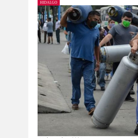
HIDALGO