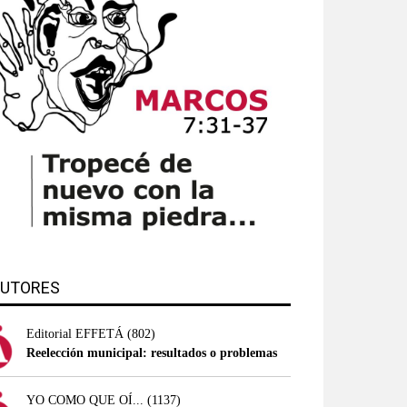
UTORES
Editorial EFFETÁ
(802)
Reelección municipal: resultados o problemas
YO COMO QUE OÍ...
(1137)