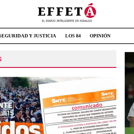
SEGURIDAD Y JUSTICIA
LOS 84
OPINIÓN
s