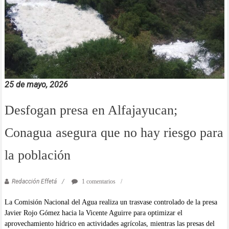
25 de mayo, 2026
Desfogan presa en Alfajayucan;
Conagua asegura que no hay riesgo para
la población
Redacción Effetá
1 comentarios
La Comisión Nacional del Agua realiza un trasvase controlado de la presa
Javier Rojo Gómez hacia la Vicente Aguirre para optimizar el
aprovechamiento hídrico en actividades agrícolas, mientras las presas del