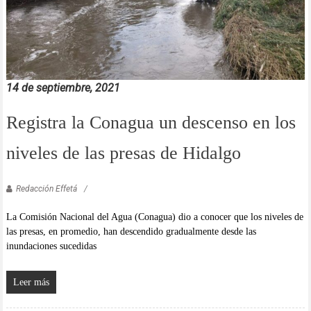
14 de septiembre, 2021
Registra la Conagua un descenso en los
niveles de las presas de Hidalgo
Redacción Effetá
La Comisión Nacional del Agua (Conagua) dio a conocer que los niveles de
las presas, en promedio, han descendido gradualmente desde las
inundaciones sucedidas
Leer más