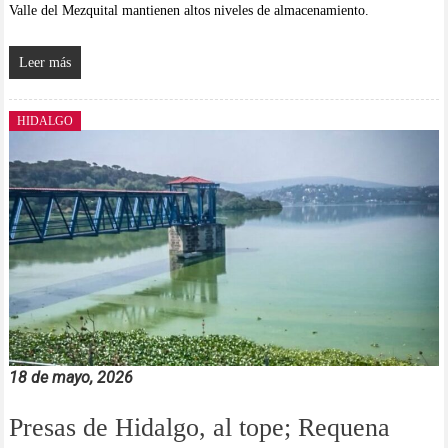
Valle del Mezquital mantienen altos niveles de almacenamiento.
Leer más
HIDALGO
18 de mayo, 2026
Presas de Hidalgo, al tope; Requena