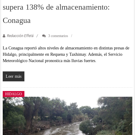
supera 138% de almacenamiento:
Conagua
Redacción Effetá
3 comentarios
La Conagua reportó altos niveles de almacenamiento en distintas presas de
Hidalgo, principalmente en Requena y Taxhimay. Además, el Servicio
Meteorológico Nacional pronostica más lluvias fuertes.
Leer más
HIDALGO