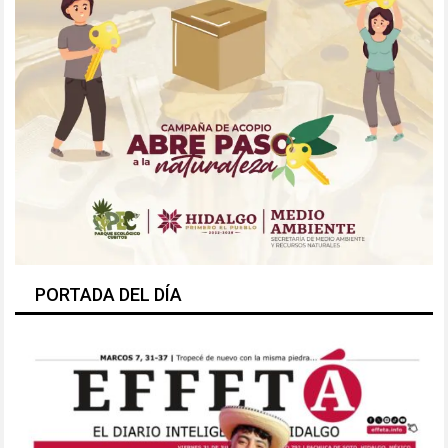
PORTADA DEL DÍA