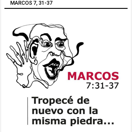
MARCOS 7, 31-37