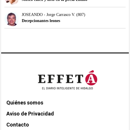
JOSEANDO - Jorge Carrasco V.
(807)
Decepcionantes leones
Quiénes somos
Aviso de Privacidad
Contacto