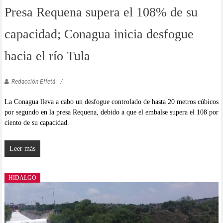
Presa Requena supera el 108% de su
capacidad; Conagua inicia desfogue
hacia el río Tula
Redacción Effetá
La Conagua lleva a cabo un desfogue controlado de hasta 20 metros cúbicos
por segundo en la presa Requena, debido a que el embalse supera el 108 por
ciento de su capacidad.
Leer más
HIDALGO