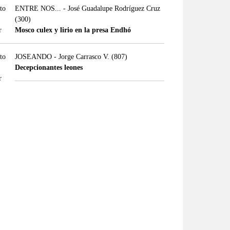
ENTRE NOS... - José Guadalupe Rodríguez Cruz
(300)
Mosco culex y lirio en la presa Endhó
JOSEANDO - Jorge Carrasco V.
(807)
Decepcionantes leones