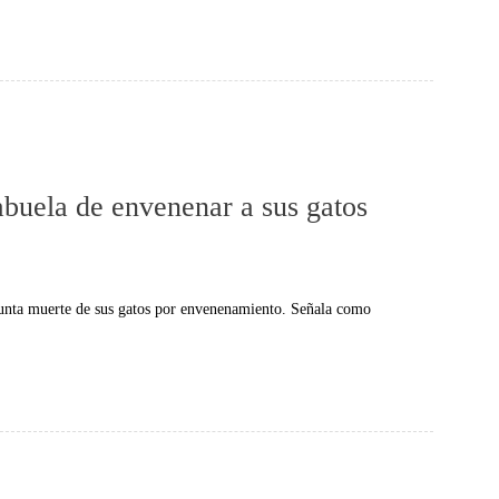
abuela de envenenar a sus gatos
sunta muerte de sus gatos por envenenamiento. Señala como