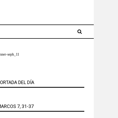
ORTADA DEL DÍA
ARCOS 7, 31-37