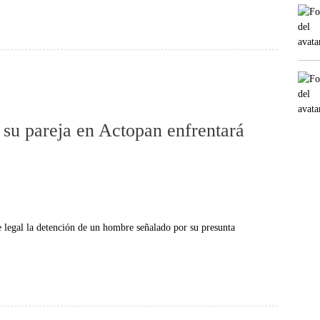
 su pareja en Actopan enfrentará
de legal la detención de un hombre señalado por su presunta