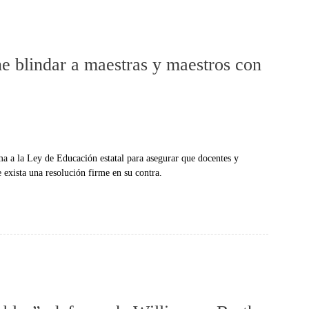
 blindar a maestras y maestros con
 a la Ley de Educación estatal para asegurar que docentes y
 exista una resolución firme en su contra.