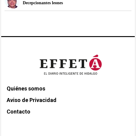
Decepcionantes leones
Quiénes somos
Aviso de Privacidad
Contacto