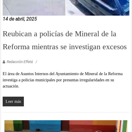
14 de abril, 2025
Reubican a policías de Mineral de la
Reforma mientras se investigan excesos
Redacción Effetá
El área de Asuntos Internos del Ayuntamiento de Mineral de la Reforma
investiga a policías municipales por presuntas irregularidades en su
actuación.
Leer más