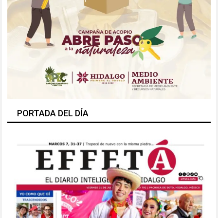
PORTADA DEL DÍA