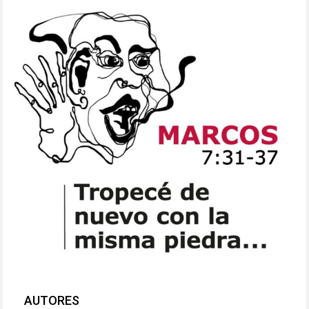
AUTORES