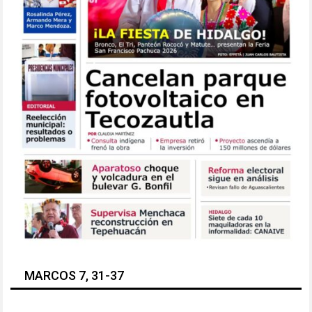
MARCOS 7, 31-37