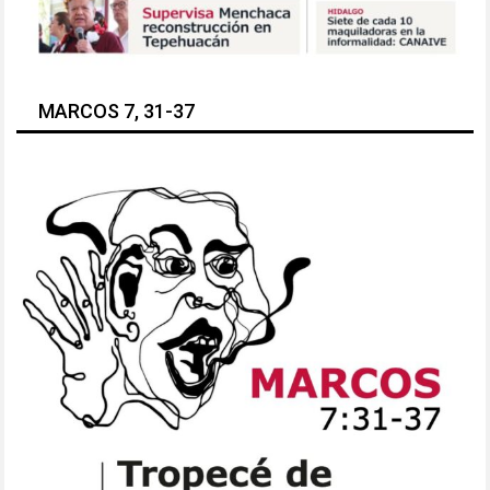
MARCOS 7, 31-37