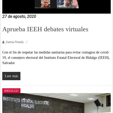
27 de agosto, 2020
Aprueba IEEH debates virtuales
Danna Pineda
Con el fin de respetar las medidas sanitarias para evitar contagios de covid-
19, el consejero electoral del Instituto Estatal Electoral de Hidalgo (IEEH),
Salvador
Leer más
HIDALGO