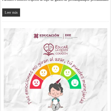
Leer más