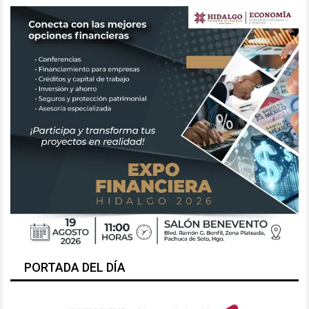
PORTADA DEL DÍA