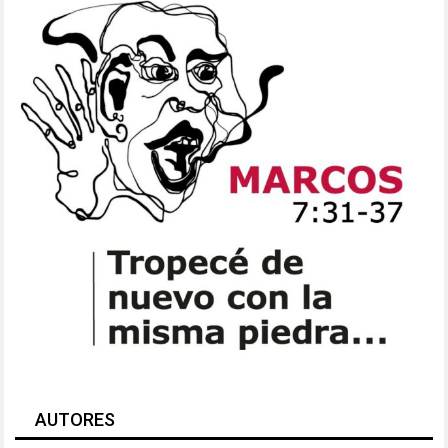
AUTORES