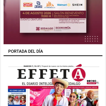
PORTADA DEL DÍA