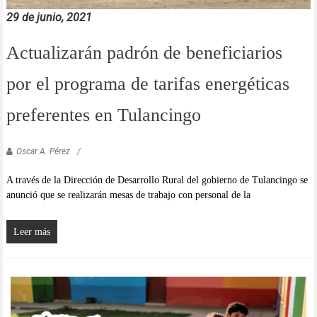
29 de junio, 2021
Actualizarán padrón de beneficiarios
por el programa de tarifas energéticas
preferentes en Tulancingo
Oscar A. Pérez
A través de la Dirección de Desarrollo Rural del gobierno de Tulancingo se
anunció que se realizarán mesas de trabajo con personal de la
Leer más