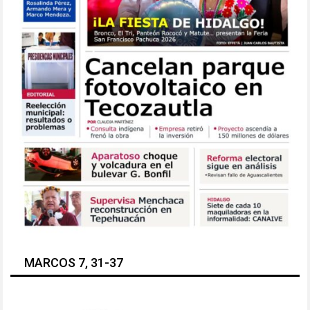
MARCOS 7, 31-37