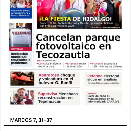
MARCOS 7, 31-37