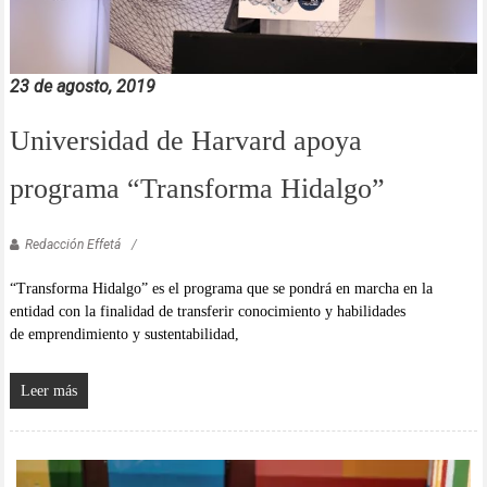
23 de agosto, 2019
Universidad de Harvard apoya
programa “Transforma Hidalgo”
Redacción Effetá
“Transforma Hidalgo” es el programa que se pondrá en marcha en la
entidad con la finalidad de transferir conocimiento y habilidades
de emprendimiento y sustentabilidad,
Leer más