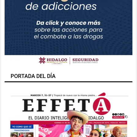
PORTADA DEL DÍA