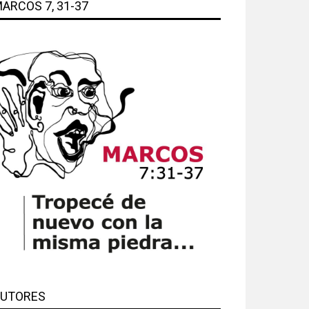
ARCOS 7, 31-37
UTORES