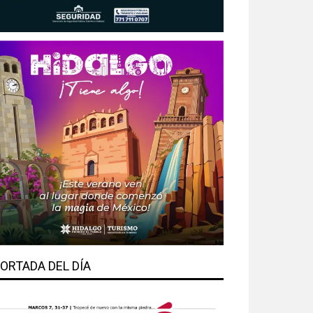
ORTADA DEL DÍA