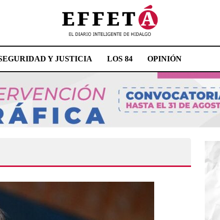
SEGURIDAD Y JUSTICIA
LOS 84
OPINIÓN