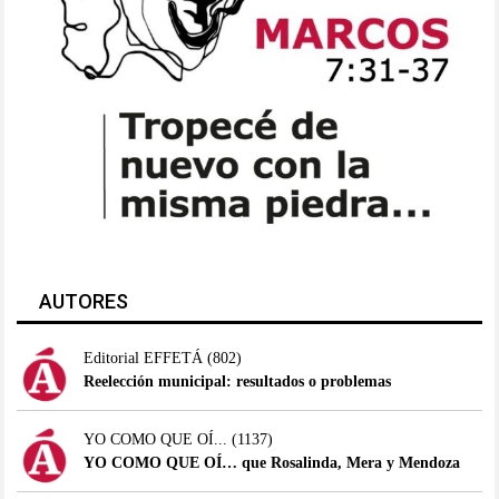
AUTORES
Editorial EFFETÁ
(802)
Reelección municipal: resultados o problemas
YO COMO QUE OÍ...
(1137)
YO COMO QUE OÍ… que Rosalinda, Mera y Mendoza