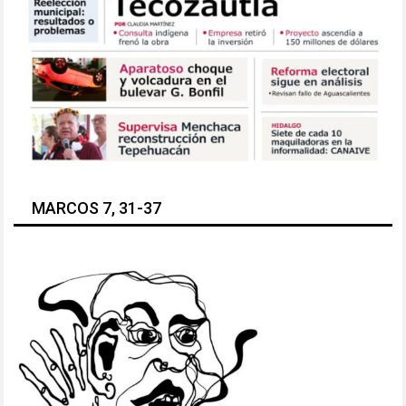
MARCOS 7, 31-37