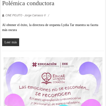
Polémica conductora
CINE PIOJITO - Jorge Carrasco V
Al obtener el éxito, la directora de orquesta Lydia Tar muestra su faceta
más oscura
Leer más