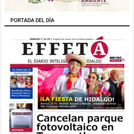
PORTADA DEL DÍA