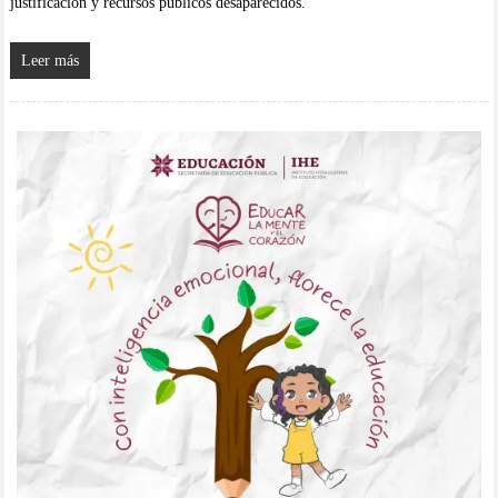
justificación y recursos públicos desaparecidos.
Leer más