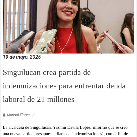
19 de mayo, 2025
Singuilucan crea partida de
indemnizaciones para enfrentar deuda
laboral de 21 millones
Marisol Flores
La alcaldesa de Singuilucan, Yazmín Dávila López, informó que se creó
una nueva partida presupuestal llamada "indemnizaciones", con el fin de