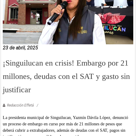
23 de abril, 2025
¡Singuilucan en crisis! Embargo por 21
millones, deudas con el SAT y gasto sin
justificar
Redacción Effetá
La presidenta municipal de Singuilucan, Yazmín Dávila López, denunció
un proceso de embargo en curso por más de 21 millones de pesos que
deberá cubrir a extrabajadores, además de deudas con el SAT, pagos sin