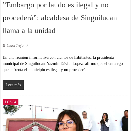
”Embargo por laudo es ilegal y no
procederá”: alcaldesa de Singuilucan
llama a la unidad
Laura Trejo
En una reunión informativa con cientos de habitantes, la presidenta
municipal de Singuilucan, Yazmín Dávila López, afirmó que el embargo
que enfrenta el municipio es ilegal y no procederá.
Leer más
LOS 84