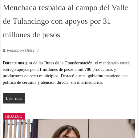
Menchaca respalda al campo del Valle
de Tulancingo con apoyos por 31
millones de pesos
Redacción Effetá
Durante una gira de las Rutas de la Transformación, el mandatario estatal
entregó apoyos por 31 millones de pesos a mil 786 productoras y
productores de ocho municipios. Destacó que su gobierno mantiene una
política de cercanía y atención directa, sin intermediarios.
Leer más
HIDALGO