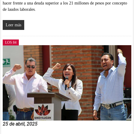
hacer frente a una deuda superior a los 21 millones de pesos por concepto
de laudos laborales.
Leer más
LOS 84
25 de abril, 2025