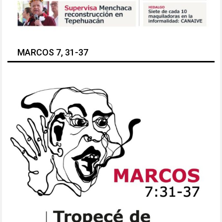
MARCOS 7, 31-37