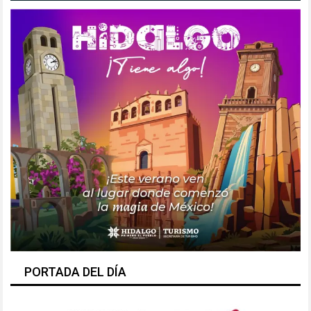
PORTADA DEL DÍA