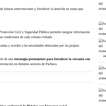
e futuras intervenciones y fortalecer la atención en zonas que
Protección Civil y Seguridad Pública permitió integrar información
as condiciones de cada colonia visitada.
zadas y acordes a las necesidades detectadas por las propias
c
arte de una
estrategia permanente para fortalecer la cercanía con
revención en distintos sectores de Pachuca.