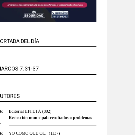
ORTADA DEL DÍA
ARCOS 7, 31-37
UTORES
Editorial EFFETÁ
(802)
Reelección municipal: resultados o problemas
YO COMO QUE OÍ...
(1137)