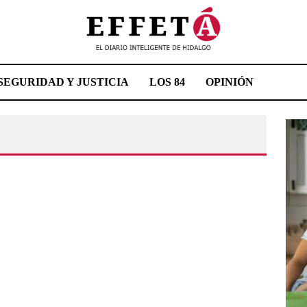
SEGURIDAD Y JUSTICIA
LOS 84
OPINIÓN