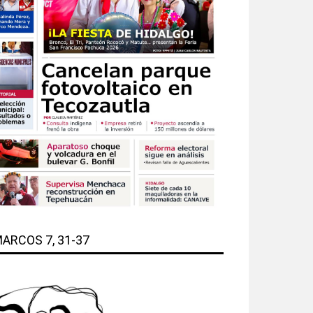
ARCOS 7, 31-37