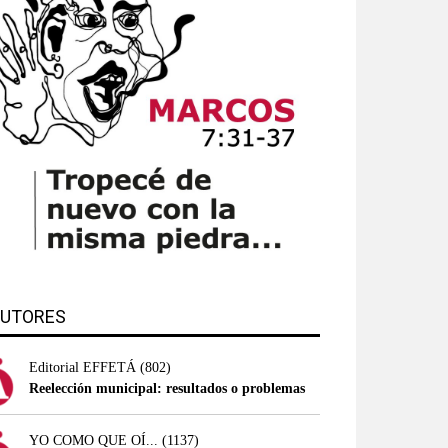
UTORES
Editorial EFFETÁ
(802)
Reelección municipal: resultados o problemas
YO COMO QUE OÍ...
(1137)