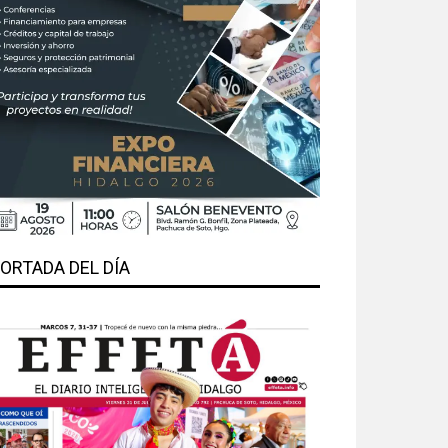
ORTADA DEL DÍA