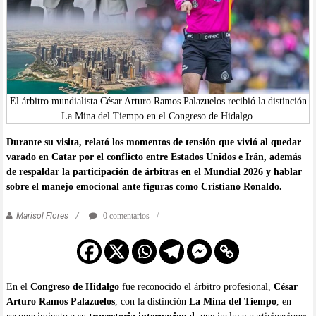
El árbitro mundialista César Arturo Ramos Palazuelos recibió la distinción
La Mina del Tiempo en el Congreso de Hidalgo.
Durante su visita, relató los momentos de tensión que vivió al quedar
varado en Catar por el conflicto entre Estados Unidos e Irán, además
de respaldar la participación de árbitras en el Mundial 2026 y hablar
sobre el manejo emocional ante figuras como Cristiano Ronaldo.
Marisol Flores
0 comentarios
En el
Congreso de Hidalgo
fue reconocido el árbitro profesional,
César
Arturo Ramos Palazuelos
, con la distinción
La Mina del Tiempo
, en