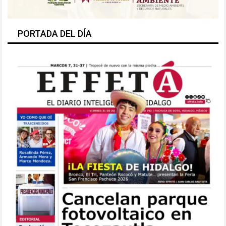
PORTADA DEL DÍA