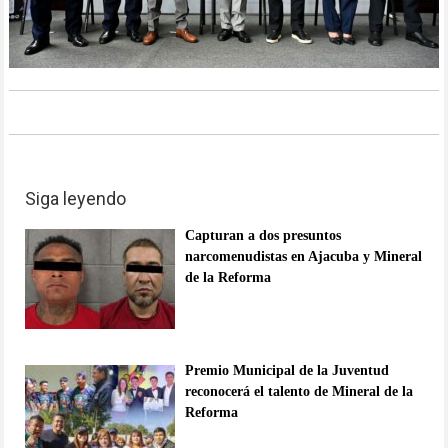
Siga leyendo
Capturan a dos presuntos
narcomenudistas en Ajacuba y Mineral
de la Reforma
Premio Municipal de la Juventud
reconocerá el talento de Mineral de la
Reforma