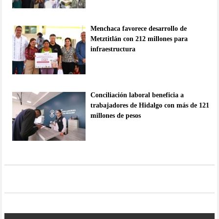
Menchaca favorece desarrollo de
Metztitlán con 212 millones para
infraestructura
Conciliación laboral beneficia a
trabajadores de Hidalgo con más de 121
millones de pesos
Navegación