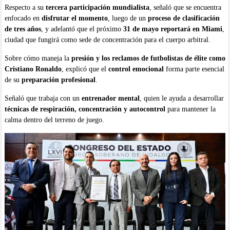
Respecto a su
tercera participación mundialista
, señaló que se encuentra
enfocado en
disfrutar el momento
, luego de un
proceso de clasificación
de tres años
, y adelantó que el próximo
31 de mayo reportará en Miami
,
ciudad que fungirá como sede de concentración para el cuerpo arbitral.
Sobre cómo maneja la
presión y los reclamos de futbolistas de élite como
Cristiano Ronaldo
, explicó que el
control emocional
forma parte esencial
de su
preparación profesional
.
Señaló que trabaja con un
entrenador mental
, quien le ayuda a desarrollar
técnicas de respiración, concentración y autocontrol
para mantener la
calma dentro del terreno de juego.