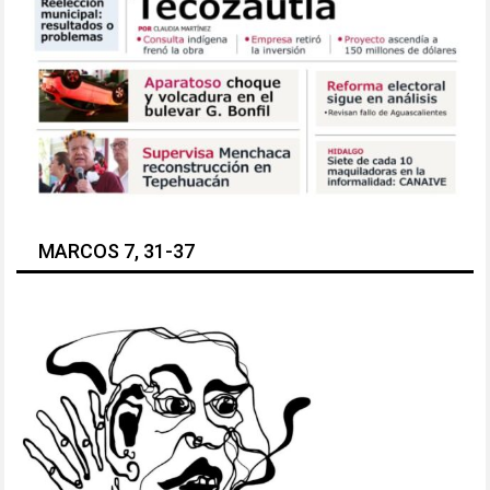
MARCOS 7, 31-37