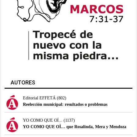
AUTORES
Editorial EFFETÁ
(802)
Reelección municipal: resultados o problemas
YO COMO QUE OÍ...
(1137)
YO COMO QUE OÍ… que Rosalinda, Mera y Mendoza