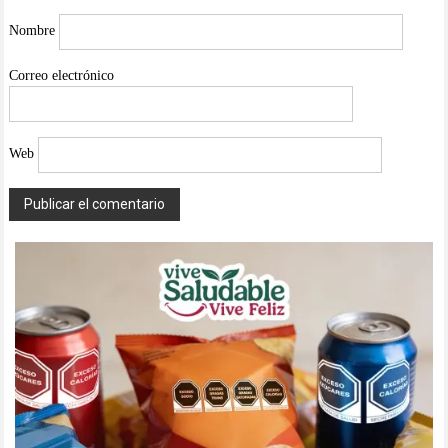
Nombre
Correo electrónico
Web