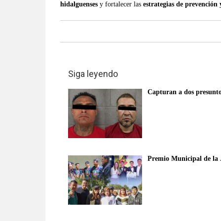
hidalguenses
y fortalecer las
estrategias de prevención 
Siga leyendo
Capturan a dos presunto
Premio Municipal de la 