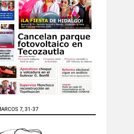
ARCOS 7, 31-37