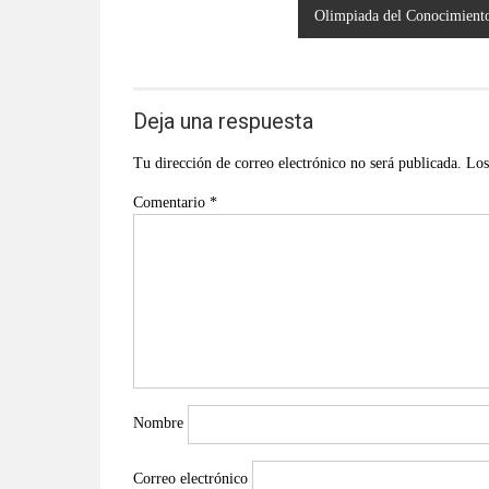
entradas
Olimpiada del Conocimiento 
Deja una respuesta
Tu dirección de correo electrónico no será publicada.
Los
Comentario
*
Nombre
Correo electrónico