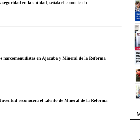
y seguridad en la entidad
, señala el comunicado.
s narcomenudistas en Ajacuba y Mineral de la Reforma
Juventud reconocerá el talento de Mineral de la Reforma
M