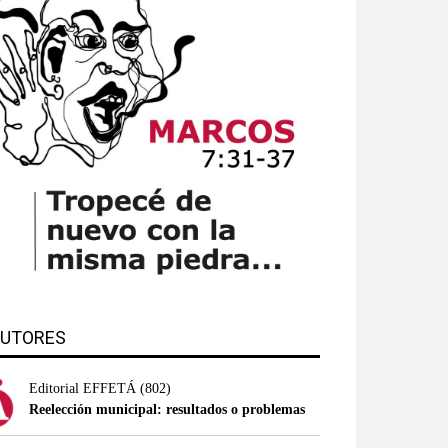
UTORES
Editorial EFFETÁ
(802)
Reelección municipal: resultados o problemas