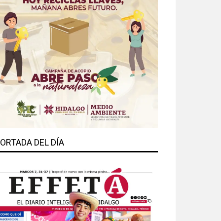
ORTADA DEL DÍA