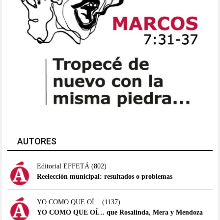
AUTORES
Editorial EFFETÁ
(802)
Reelección municipal: resultados o problemas
YO COMO QUE OÍ...
(1137)
YO COMO QUE OÍ… que Rosalinda, Mera y Mendoza