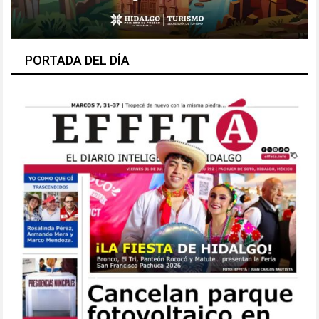
PORTADA DEL DÍA