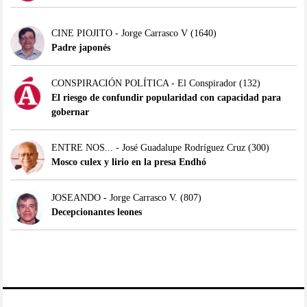
CINE PIOJITO - Jorge Carrasco V
(1640)
Padre japonés
CONSPIRACIÓN POLÍTICA - El Conspirador
(132)
El riesgo de confundir popularidad con capacidad para
gobernar
ENTRE NOS... - José Guadalupe Rodríguez Cruz
(300)
Mosco culex y lirio en la presa Endhó
JOSEANDO - Jorge Carrasco V.
(807)
Decepcionantes leones