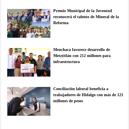
Premio Municipal de la Juventud
reconocerá el talento de Mineral de la
Reforma
Menchaca favorece desarrollo de
Metztitlán con 212 millones para
infraestructura
Conciliación laboral beneficia a
trabajadores de Hidalgo con más de 121
millones de pesos