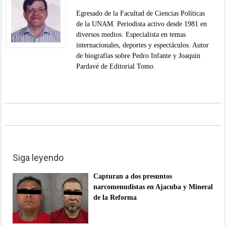
Egresado de la Facultad de Ciencias Políticas
de la UNAM. Periodista activo desde 1981 en
diversos medios. Especialista en temas
internacionales, deportes y espectáculos. Autor
de biografías sobre Pedro Infante y Joaquín
Pardavé de Editorial Tomo.
Siga leyendo
Capturan a dos presuntos
narcomenudistas en Ajacuba y Mineral
de la Reforma