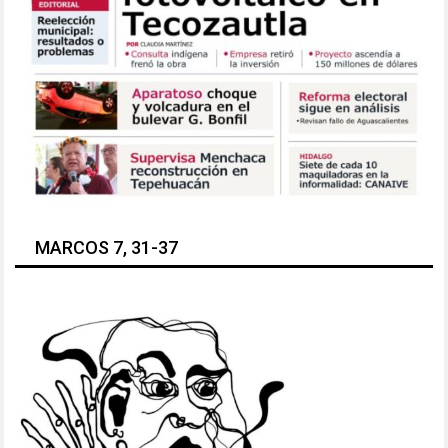
MARCOS 7, 31-37