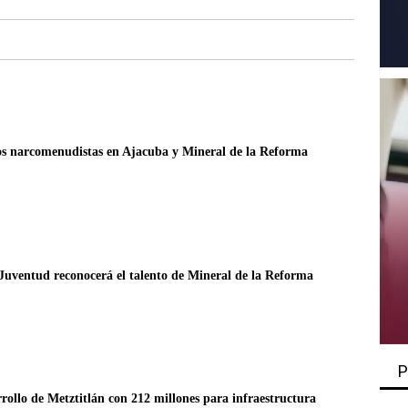
s narcomenudistas en Ajacuba y Mineral de la Reforma
Juventud reconocerá el talento de Mineral de la Reforma
P
ollo de Metztitlán con 212 millones para infraestructura