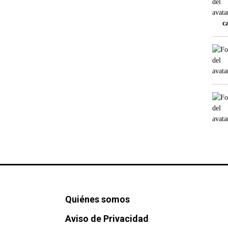
c
Quiénes somos
Aviso de Privacidad