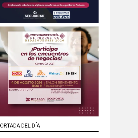
ORTADA DEL DÍA