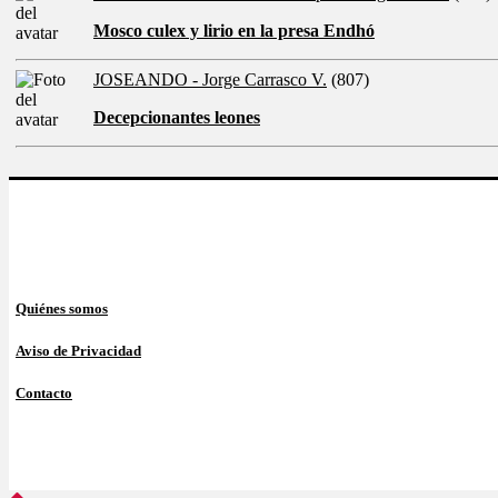
Mosco culex y lirio en la presa Endhó
JOSEANDO - Jorge Carrasco V.
(807)
Decepcionantes leones
Quiénes somos
Aviso de Privacidad
Contacto