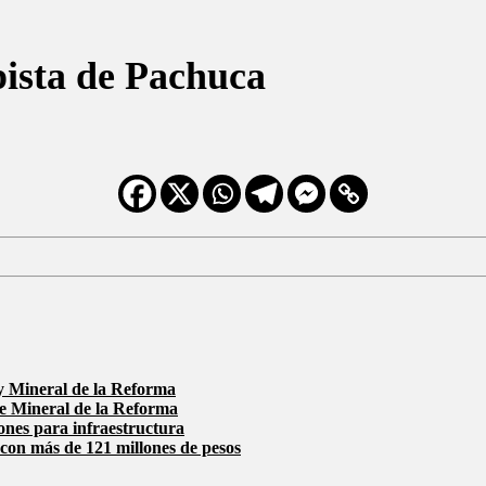
pista de Pachuca
y Mineral de la Reforma
de Mineral de la Reforma
ones para infraestructura
 con más de 121 millones de pesos