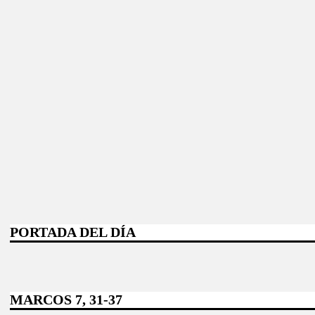
PORTADA DEL DÍA
MARCOS 7, 31-37