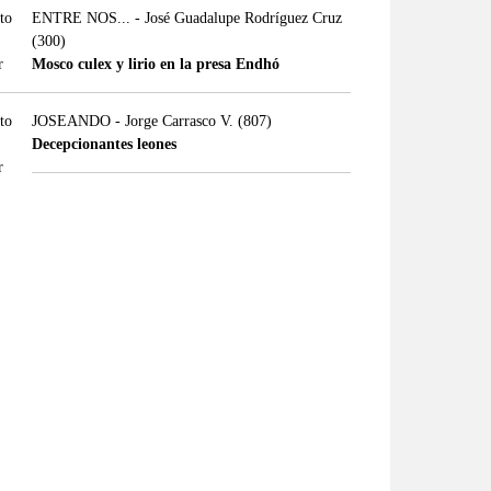
ENTRE NOS... - José Guadalupe Rodríguez Cruz
(300)
Mosco culex y lirio en la presa Endhó
JOSEANDO - Jorge Carrasco V.
(807)
Decepcionantes leones