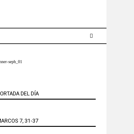
ORTADA DEL DÍA
ARCOS 7, 31-37