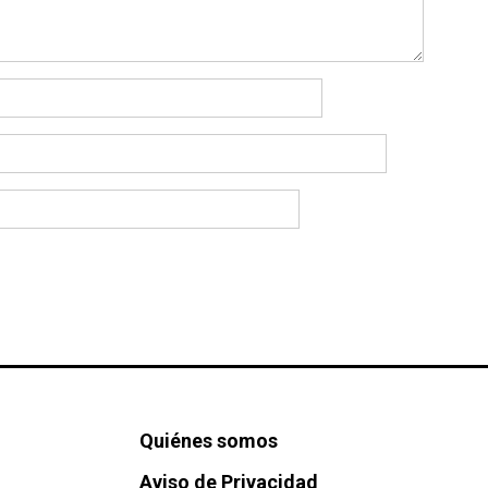
Quiénes somos
Aviso de Privacidad