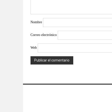
Nombre
Correo electrónico
Web