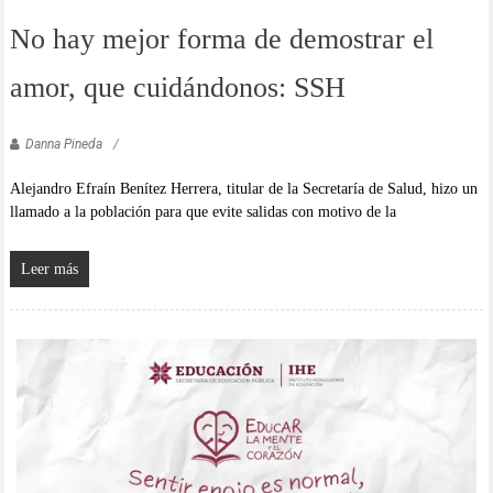
No hay mejor forma de demostrar el
amor, que cuidándonos: SSH
Danna Pineda
Alejandro Efraín Benítez Herrera, titular de la Secretaría de Salud, hizo un
llamado a la población para que evite salidas con motivo de la
Leer más