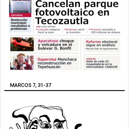
MARCOS 7, 31-37