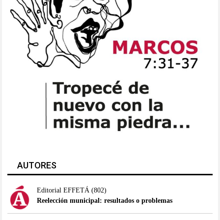
AUTORES
Editorial EFFETÁ
(802)
Reelección municipal: resultados o problemas