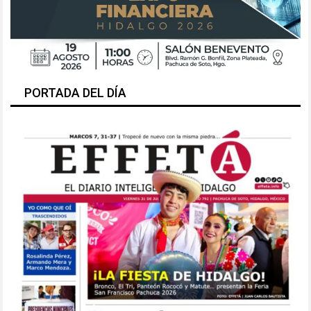
PORTADA DEL DÍA