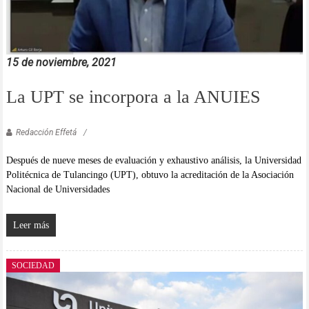
15 de noviembre, 2021
La UPT se incorpora a la ANUIES
Redacción Effetá
Después de nueve meses de evaluación y exhaustivo análisis, la Universidad
Politécnica de Tulancingo (UPT), obtuvo la acreditación de la Asociación
Nacional de Universidades
Leer más
SOCIEDAD