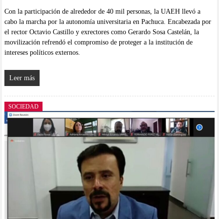
Con la participación de alrededor de 40 mil personas, la UAEH llevó a
cabo la marcha por la autonomía universitaria en Pachuca. Encabezada por
el rector Octavio Castillo y exrectores como Gerardo Sosa Castelán, la
movilización refrendó el compromiso de proteger a la institución de
intereses políticos externos.
Leer más
SOCIEDAD