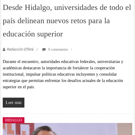
Desde Hidalgo, universidades de todo el
país delinean nuevos retos para la
educación superior
Redacción Effetá
0 comentarios
Durante el encuentro, autoridades educativas federales, universitarias y
académicas destacaron la importancia de fortalecer la cooperación
institucional, impulsar políticas educativas incluyentes y consolidar
estrategias que permitan enfrentar los desafíos actuales de la educación
superior en el país.
Leer más
HIDALGO