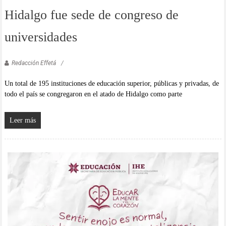
Hidalgo fue sede de congreso de
universidades
Redacción Effetá
Un total de 195 instituciones de educación superior, públicas y privadas, de
todo el país se congregaron en el atado de Hidalgo como parte
Leer más