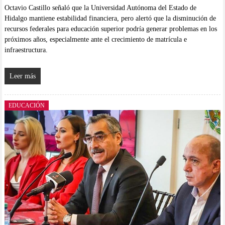
Octavio Castillo señaló que la Universidad Autónoma del Estado de
Hidalgo mantiene estabilidad financiera, pero alertó que la disminución de
recursos federales para educación superior podría generar problemas en los
próximos años, especialmente ante el crecimiento de matrícula e
infraestructura.
Leer más
EDUCACIÓN