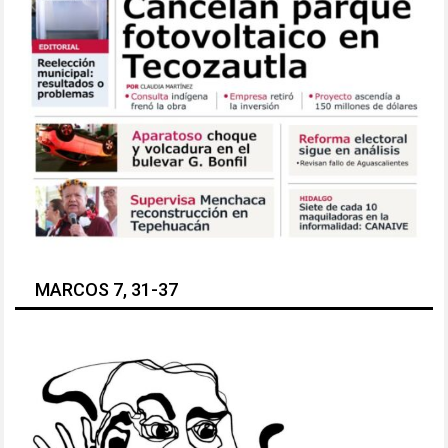
MARCOS 7, 31-37