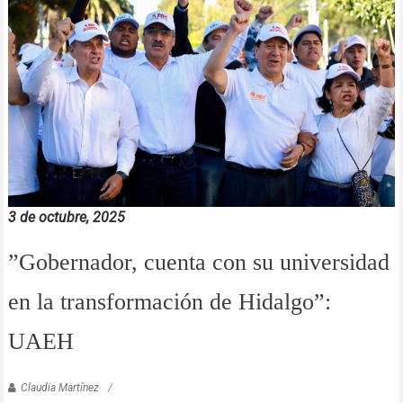
3 de octubre, 2025
”Gobernador, cuenta con su universidad
en la transformación de Hidalgo”:
UAEH
Claudia Martínez