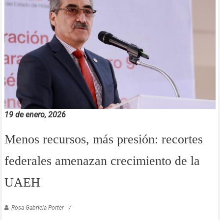
19 de enero, 2026
Menos recursos, más presión: recortes
federales amenazan crecimiento de la
UAEH
Rosa Gabriela Porter