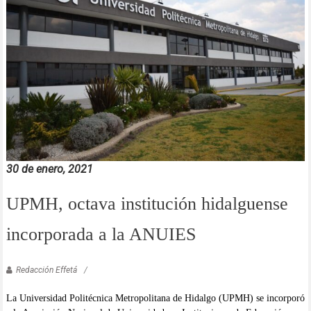
30 de enero, 2021
UPMH, octava institución hidalguense
incorporada a la ANUIES
Redacción Effetá
La Universidad Politécnica Metropolitana de Hidalgo (UPMH) se incorporó