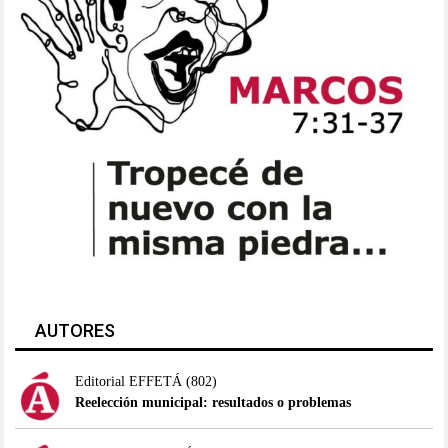
AUTORES
Editorial EFFETÁ
(802)
Reelección municipal: resultados o problemas