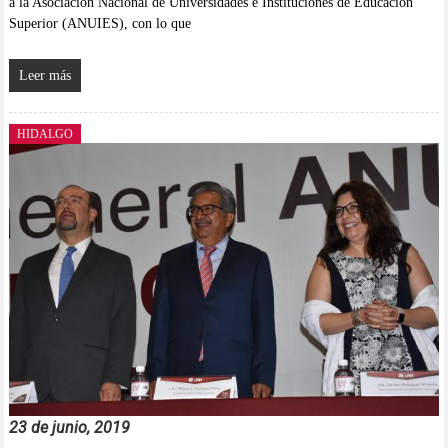
a la Asociación Nacional de Universidades e Instituciones de Educación
Superior (ANUIES), con lo que
Leer más
HIDALGO
23 de junio, 2019