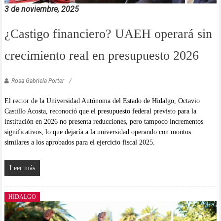
3 de noviembre, 2025
¿Castigo financiero? UAEH operará sin
crecimiento real en presupuesto 2026
Rosa Gabriela Porter
El rector de la Universidad Autónoma del Estado de Hidalgo, Octavio
Castillo Acosta, reconoció que el presupuesto federal previsto para la
institución en 2026 no presenta reducciones, pero tampoco incrementos
significativos, lo que dejaría a la universidad operando con montos
similares a los aprobados para el ejercicio fiscal 2025.
Leer más
HIDALGO