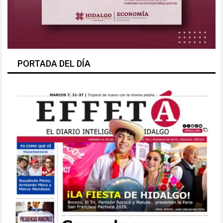
PORTADA DEL DÍA