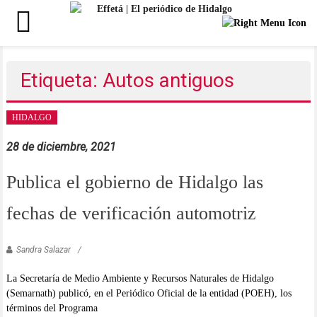
Saltar
al
Etiqueta: Autos antiguos
contenido
HIDALGO
28 de diciembre, 2021
Publica el gobierno de Hidalgo las
fechas de verificación automotriz
Sandra Salazar
La Secretaría de Medio Ambiente y Recursos Naturales de Hidalgo
(Semarnath) publicó, en el Periódico Oficial de la entidad (POEH), los
términos del Programa