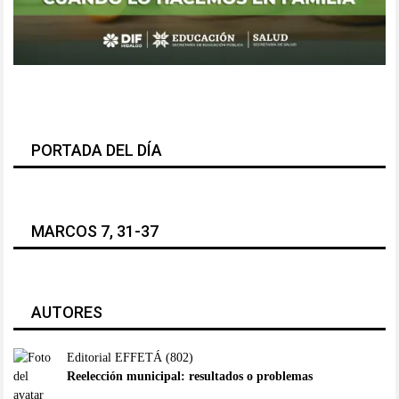
PORTADA DEL DÍA
MARCOS 7, 31-37
AUTORES
Editorial EFFETÁ
(802)
Reelección municipal: resultados o problemas