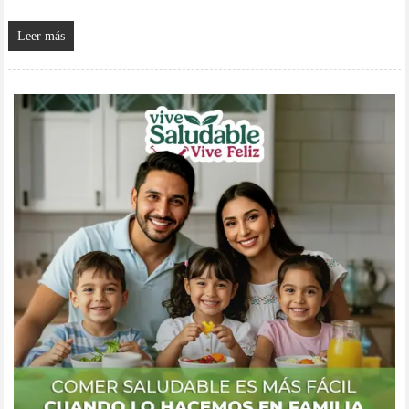
Leer más