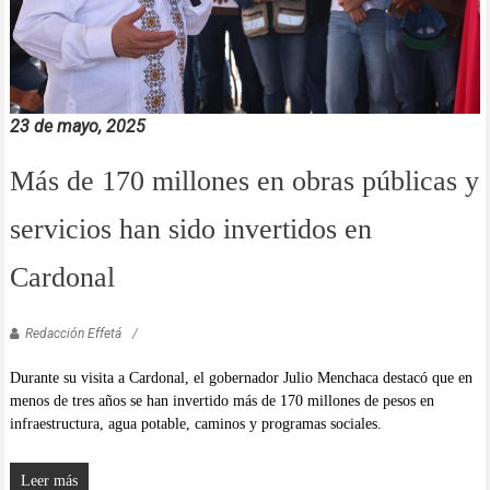
23 de mayo, 2025
Más de 170 millones en obras públicas y
servicios han sido invertidos en
Cardonal
Redacción Effetá
Durante su visita a Cardonal, el gobernador Julio Menchaca destacó que en
menos de tres años se han invertido más de 170 millones de pesos en
infraestructura, agua potable, caminos y programas sociales.
Leer más