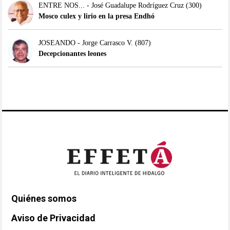
ENTRE NOS... - José Guadalupe Rodríguez Cruz
(300)
Mosco culex y lirio en la presa Endhó
JOSEANDO - Jorge Carrasco V.
(807)
Decepcionantes leones
Quiénes somos
Aviso de Privacidad