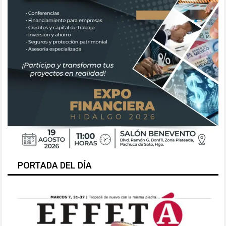
PORTADA DEL DÍA