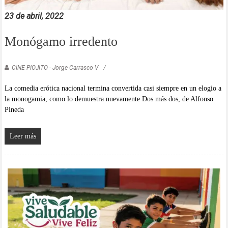
23 de abril, 2022
Monógamo irredento
CINE PIOJITO - Jorge Carrasco V
La comedia erótica nacional termina convertida casi siempre en un elogio a
la monogamia, como lo demuestra nuevamente Dos más dos, de Alfonso
Pineda
Leer más