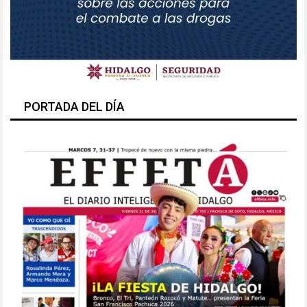
PORTADA DEL DÍA