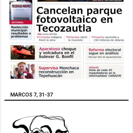
MARCOS 7, 31-37