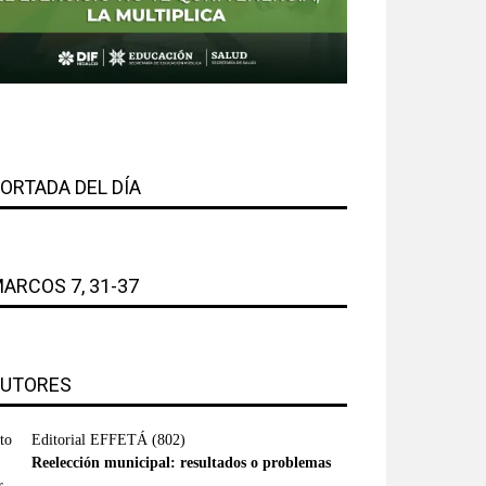
ORTADA DEL DÍA
ARCOS 7, 31-37
UTORES
Editorial EFFETÁ
(802)
Reelección municipal: resultados o problemas