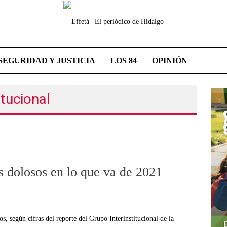
SEGURIDAD Y JUSTICIA
LOS 84
OPINIÓN
itucional
s dolosos en lo que va de 2021
 según cifras del reporte del Grupo Interinstitucional de la