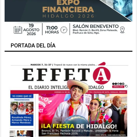
PORTADA DEL DÍA