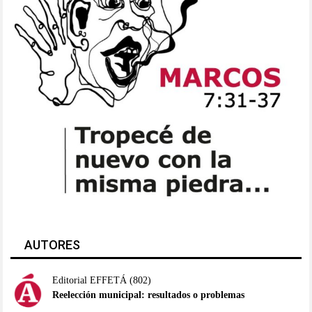
AUTORES
Editorial EFFETÁ
(802)
Reelección municipal: resultados o problemas