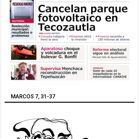
MARCOS 7, 31-37