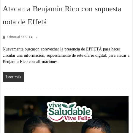
Atacan a Benjamín Rico con supuesta
nota de Effetá
Editorial EFFETÁ
Nuevamente buscaron aprovechar la presencia de EFFETÁ para hacer
circular una información, supuestamente de este diario digital, para atacar a
Benjamín Rico con afirmaciones
Leer más