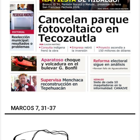
MARCOS 7, 31-37