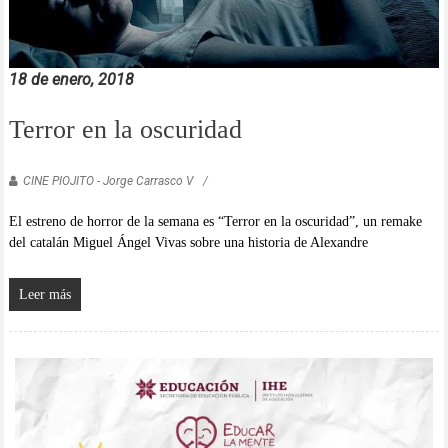
18 de enero, 2018
Terror en la oscuridad
CINE PIOJITO - Jorge Carrasco V
El estreno de horror de la semana es “Terror en la oscuridad”, un remake
del catalán Miguel Ángel Vivas sobre una historia de Alexandre
Leer más