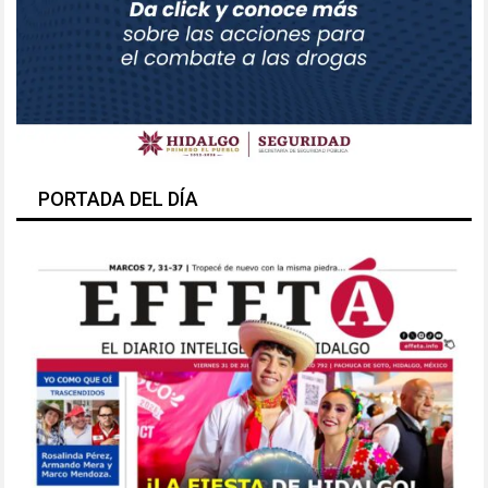
PORTADA DEL DÍA