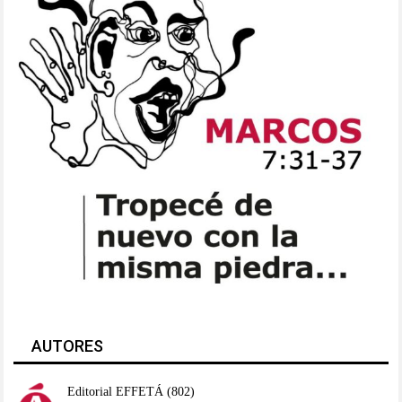
AUTORES
Editorial EFFETÁ
(802)